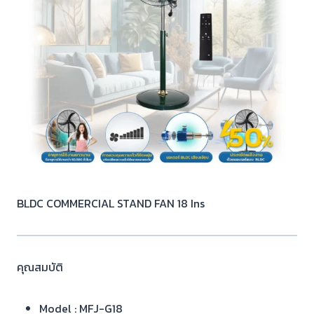
BLDC COMMERCIAL STAND FAN 18 Ins
คุณสมบัติ
Model : MFJ-G18