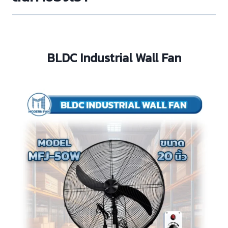
BLDC Industrial Wall Fan