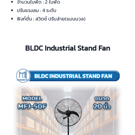
จำนวนใบพัด : 2 ใบพัด
ปรับแรงลม : 4 ระดับ
ฟังก์ชั่น : สวิตซ์ ปรับส่าย(แมนนวล)
BLDC Industrial Stand Fan