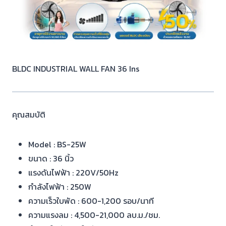
BLDC INDUSTRIAL WALL FAN 36 Ins
คุณสมบัติ
Model : BS-25W
ขนาด : 36 นิ้ว
แรงดันไฟฟ้า : 220V/50Hz
กำลังไฟฟ้า : 250W
ความเร็วใบพัด : 600-1,200 รอบ/นาที
ความแรงลม : 4,500-21,000 ลบ.ม./ชม.