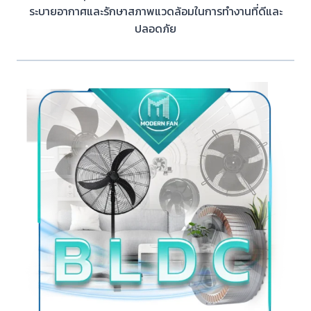
ระบายอากาศและรักษาสภาพแวดล้อมในการทำงานที่ดีและ
ปลอดภัย