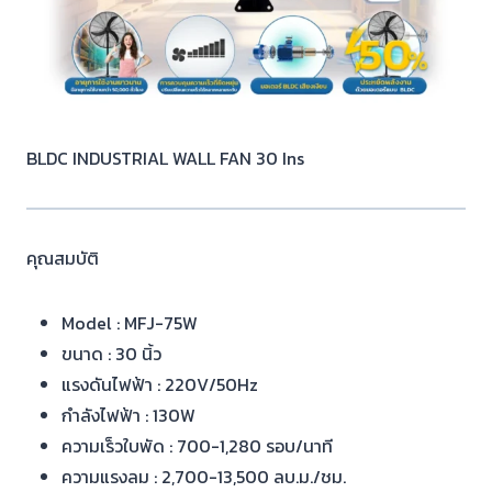
BLDC INDUSTRIAL WALL FAN 30 Ins
คุณสมบัติ
Model : MFJ-75W
ขนาด : 30 นิ้ว
แรงดันไฟฟ้า : 220V/50Hz
กำลังไฟฟ้า : 130W
ความเร็วใบพัด : 700-1,280 รอบ/นาที
ความแรงลม : 2,700-13,500 ลบ.ม./ชม.