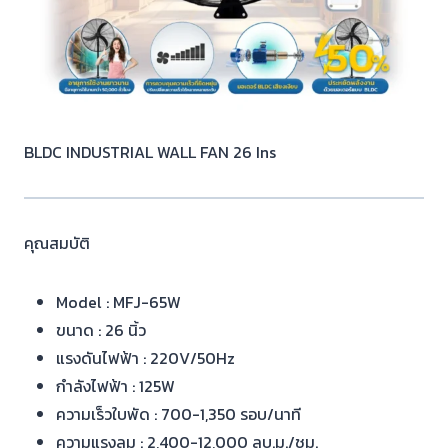
BLDC INDUSTRIAL WALL FAN 26 Ins
คุณสมบัติ
Model : MFJ-65W
ขนาด : 26 นิ้ว
แรงดันไฟฟ้า : 220V/50Hz
กำลังไฟฟ้า : 125W
ความเร็วใบพัด : 700-1,350 รอบ/นาที
ความแรงลม : 2,400-12,000 ลบ.ม./ชม.