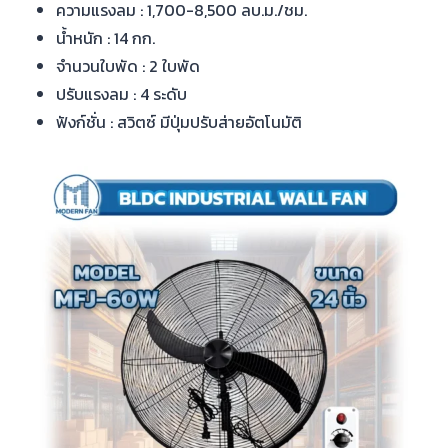
ความแรงลม : 1,700-8,500 ลบ.ม./ชม.
น้ำหนัก : 14 กก.
จำนวนใบพัด : 2 ใบพัด
ปรับแรงลม : 4 ระดับ
ฟังก์ชั่น : สวิตซ์ มีปุ่มปรับส่ายอัตโนมัติ