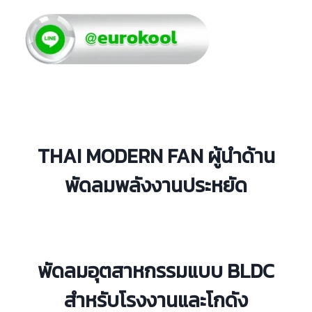
THAI MODERN FAN ผู้นำด้าน
พัดลมพลังงานประหยัด
พัดลมอุตสาหกรรมแบบ BLDC
สำหรับโรงงานและโกดัง