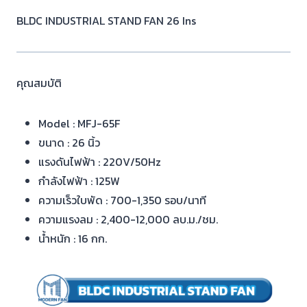
BLDC INDUSTRIAL STAND FAN 26 Ins
คุณสมบัติ
Model : MFJ-65F
ขนาด : 26 นิ้ว
แรงดันไฟฟ้า : 220V/50Hz
กำลังไฟฟ้า : 125W
ความเร็วใบพัด : 700-1,350 รอบ/นาที
ความแรงลม : 2,400-12,000 ลบ.ม./ชม.
น้ำหนัก : 16 กก.