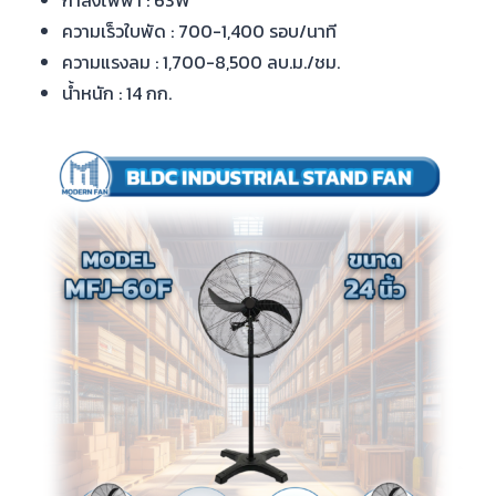
ความเร็วใบพัด : 700-1,400 รอบ/นาที
ความแรงลม : 1,700-8,500 ลบ.ม./ชม.
น้ำหนัก : 14 กก.