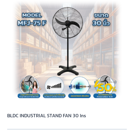
BLDC INDUSTRIAL STAND FAN 30 Ins