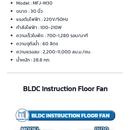
Model : MFJ-M30
ขนาด : 30 นิ้ว
แรงดันไฟฟ้า : 220V/50Hz
กำลังไฟฟ้า : 100-210W
ความเร็วใบพัด : 700-1,280 รอบ/นาที
ความจุถังน้ำ : 60 ลิตร
ความแรงลม : 2,200-11,000 ลบ.ม./ชม.
น้ำหนัก : 28.8 กก.
BLDC Instruction Floor Fan