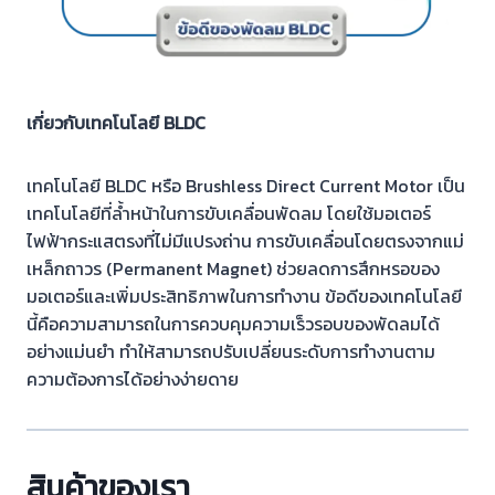
เกี่ยวกับเทคโนโลยี BLDC
เทคโนโลยี BLDC หรือ Brushless Direct Current Motor เป็น
เทคโนโลยีที่ล้ำหน้าในการขับเคลื่อนพัดลม โดยใช้มอเตอร์
ไฟฟ้ากระแสตรงที่ไม่มีแปรงถ่าน การขับเคลื่อนโดยตรงจากแม่
เหล็กถาวร (Permanent Magnet) ช่วยลดการสึกหรอของ
มอเตอร์และเพิ่มประสิทธิภาพในการทำงาน ข้อดีของเทคโนโลยี
นี้คือความสามารถในการควบคุมความเร็วรอบของพัดลมได้
อย่างแม่นยำ ทำให้สามารถปรับเปลี่ยนระดับการทำงานตาม
ความต้องการได้อย่างง่ายดาย
สินค้าของเรา