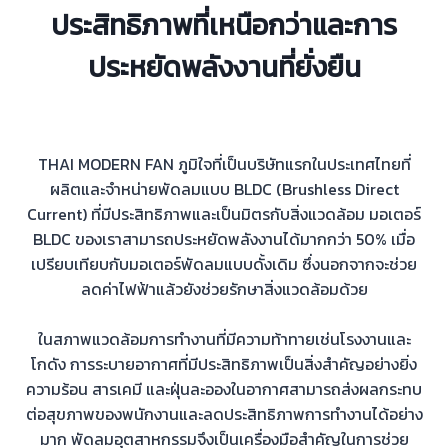
ประสิทธิภาพที่เหนือกว่าและการ
ประหยัดพลังงานที่ยั่งยืน
THAI MODERN FAN ภูมิใจที่เป็นบริษัทแรกในประเทศไทยที่
ผลิตและจำหน่ายพัดลมแบบ BLDC (Brushless Direct
Current) ที่มีประสิทธิภาพและเป็นมิตรกับสิ่งแวดล้อม มอเตอร์
BLDC ของเราสามารถประหยัดพลังงานได้มากกว่า 50% เมื่อ
เปรียบเทียบกับมอเตอร์พัดลมแบบดั้งเดิม ซึ่งนอกจากจะช่วย
ลดค่าไฟฟ้าแล้วยังช่วยรักษาสิ่งแวดล้อมด้วย
ในสภาพแวดล้อมการทำงานที่มีความท้าทายเช่นโรงงานและ
โกดัง การระบายอากาศที่มีประสิทธิภาพเป็นสิ่งสำคัญอย่างยิ่ง
ความร้อน สารเคมี และฝุ่นละอองในอากาศสามารถส่งผลกระทบ
ต่อสุขภาพของพนักงานและลดประสิทธิภาพการทำงานได้อย่าง
มาก พัดลมอุตสาหกรรมจึงเป็นเครื่องมือสำคัญในการช่วย