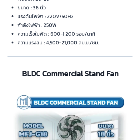
ขนาด : 36 นิ้ว
แรงดันไฟฟ้า : 220V/50Hz
กำลังไฟฟ้า : 250W
ความเร็วใบพัด : 600-1,200 รอบ/นาที
ความแรงลม : 4,500-21,000 ลบ.ม./ชม.
BLDC Commercial Stand Fan