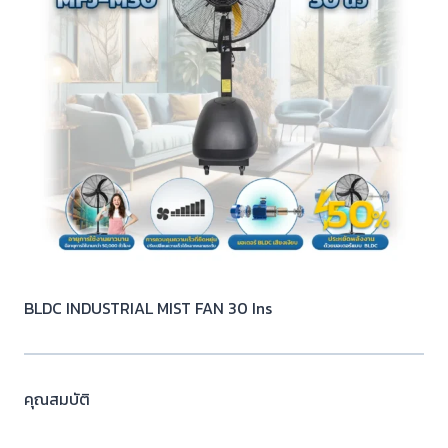
BLDC INDUSTRIAL MIST FAN 30 Ins
คุณสมบัติ