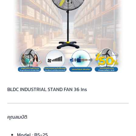
BLDC INDUSTRIAL STAND FAN 36 Ins
คุณสมบัติ
Model : BS-25