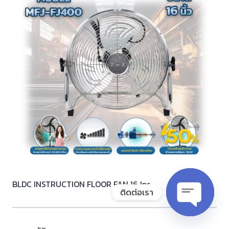
BLDC INSTRUCTION FLOOR FAN 16 Ins
ติดต่อเรา
Open