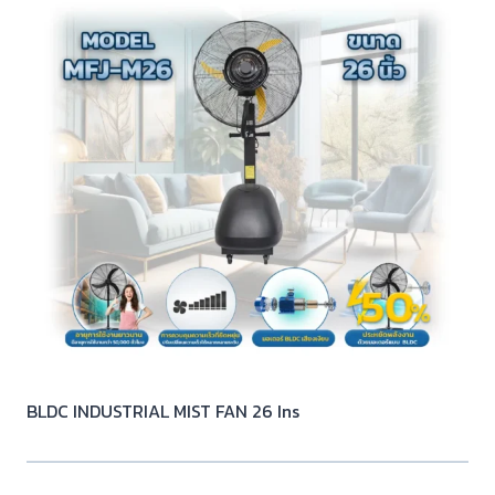
BLDC INDUSTRIAL MIST FAN 26 Ins